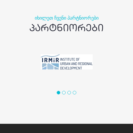
Იხილეთ Ჩვენი Პარტნიორები
პარტნიორები