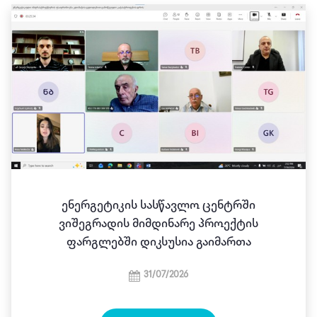
Ენერგეტიკის Სასწავლო Ცენტრში
Ვიშეგრადის Მიმდინარე Პროექტის
Ფარგლებში Დიკსუსია Გაიმართა
31/07/2026