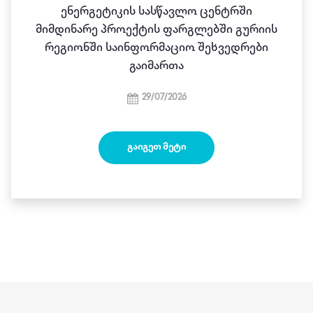
Ენერგეტიკის Სასწავლო Ცენტრში
Მიმდინარე Პროექტის Ფარგლებში Გურიის
Რეგიონში Საინფორმაციო Შეხვედრები
Გაიმართა
29/07/2026
ᲒᲐᲘᲒᲔᲗ ᲛᲔᲢᲘ