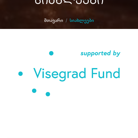
Სიახლეები
Მთავარი
Სიახლეები