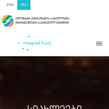
ENG
GEO
ელიზბარ ერისთავის სახელობის
ენერგეტიკის სასწავლო ცენტრი